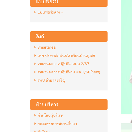
แบบฟอร์ม
แบบฟอร์มต่าง ๆ
ลิงก์
Smartarea
เพจ ประชาสัมพันธ์โรงเรียนบ้านกุงชัย
รายงานผลการปฏิบัติงานผอ.2/67
รายงานผลการปฏิบัติงาน ผอ.1/68(new)
สพป.อำนาจเจริญ
ฝ่ายบริหาร
ทำเนียบผู้บริหาร
คณะกรรมการสถานศึกษา
ผู้บริหาร