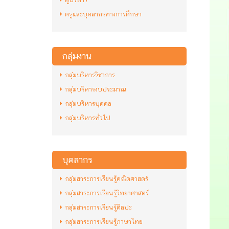
ครูและบุคลากรทางการศึกษา
กลุ่มงาน
กลุ่มบริหารวิชาการ
กลุ่มบริหารงบประมาณ
กลุ่มบริหารบุคคล
กลุ่มบริหารทั่วไป
บุคลากร
กลุ่มสาระการเรียนรู้คณิตศาสตร์
กลุ่มสาระการเรียนรู้วิทยาศาสตร์
กลุ่มสาระการเรียนรู้ศิลปะ
กลุ่มสาระการเรียนรู้ภาษาไทย