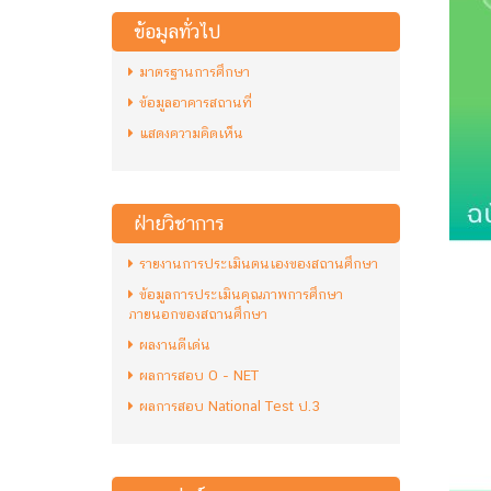
ข้อมูลทั่วไป
มาตรฐานการศึกษา
ข้อมูลอาคารสถานที่
แสดงความคิดเห็น
ฝ่ายวิชาการ
รายงานการประเมินตนเองของสถานศึกษา
ข้อมูลการประเมินคุณภาพการศึกษา
ภายนอกของสถานศึกษา
ผลงานดีเด่น
ผลการสอบ O - NET
ผลการสอบ National Test ป.3