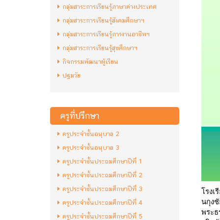
กลุ่มสาระการเรียนรู้ภาษาต่างประเทศ
กลุ่มสาระการเรียนรู้สังคมศึกษาฯ
กลุ่มสาระการเรียนรู้การงานอาชีพฯ
กลุ่มสาระการเรียนรู้สุขศึกษาฯ
กิจกรรมพัฒนาผู้เรียน
ปฐมวัย
ครูที่ปรึกษา
ครูประจำชั้นอนุบาล 2
ครูประจำชั้นอนุบาล 3
ครูประจำชั้นประถมศึกษาปีที่ 1
ครูประจำชั้นประถมศึกษาปีที่ 2
ครูประจำชั้นประถมศึกษาปีที่ 3
โรงเร
นกุงช
ครูประจำชั้นประถมศึกษาปีที่ 4
พระธร
ครูประจำชั้นประถมศึกษาปีที่ 5