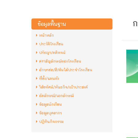
ก
ข้อมูลพื้นฐาน
หน้าหลัก
ประวัติโรงเรียน
ปรัชญา/คติพจน์
ตราสัญลักษณ์ของโรงเรียน
อักษรย่อ/สี/ต้นไม้ประจำโรงเรียน
ที่ตั้ง/แผนผัง
วิสัยทัศน์/พันธกิจ/เป้าประสงค์
อัตลักษณ์/เอกลักษณ์
ข้อมูลนักเรียน
ข้อมูลบุคลากร
ปฏิทินกิจกรรม