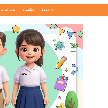
ดาวน์โหลด
สมุดเยี่ยม
ติดต่อเรา