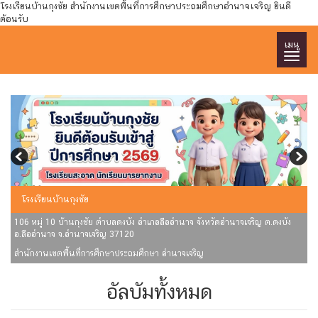
โรงเรียนบ้านกุงชัย สำนักงานเขตพื้นที่การศึกษาประถมศึกษาอำนาจเจริญ ยินดี
ต้อนรับ
เมนู
BAN KUNGCHAI SCHOOL
106 หมู่ 10 บ้านกุงชัย ตำบลดงบัง อำเภอลืออำนาจ จังหวัดอำนาจเจริญ ต.ดงบัง
อ.ลืออำนาจ จ.อำนาจเจริญ 37120
สำนักงานเขตพื้นที่การศึกษาประถมศึกษา อำนาจเจริญ
อัลบัมทั้งหมด